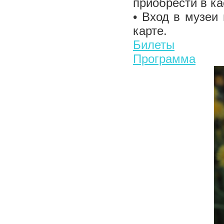
приобрести в ка
• Вход в музеи
карте.
Билеты
Программа