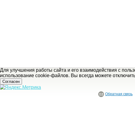
Для улучшения работы сайта и его взаимодействия с поль
использование cookie-файлов. Вы всегда можете отключит
Согласен
Обратная связь
© ГБУ Ивановской области «Ивановский государственный историко-краеведче