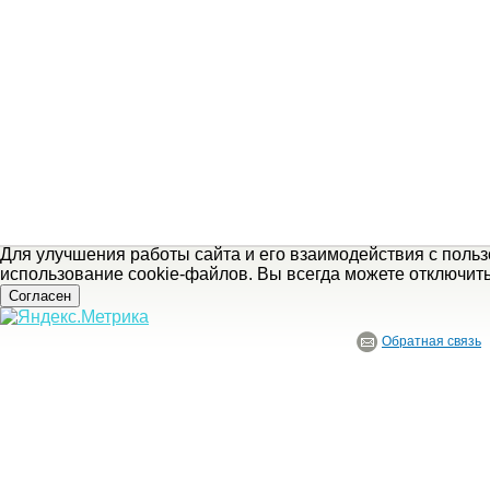
Для улучшения работы сайта и его взаимодействия с поль
использование cookie-файлов. Вы всегда можете отключит
Согласен
Обратная связь
© ГБУ Ивановской области «Ивановский государственный историко-краеведче