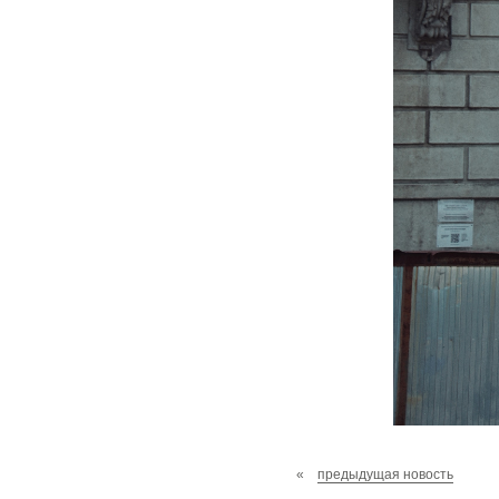
«
предыдущая новость