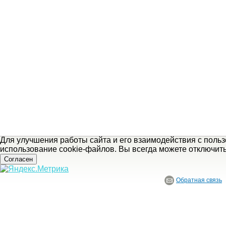
Для улучшения работы сайта и его взаимодействия с поль
использование cookie-файлов. Вы всегда можете отключит
Согласен
Обратная связь
© ГБУ Ивановской области «Ивановский государственный историко-краеведче