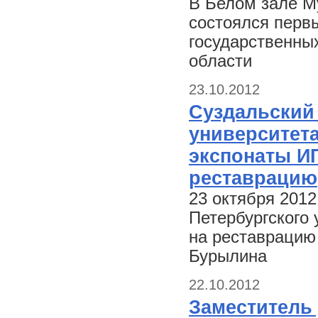
В Белом зале М
состоялся перв
государственны
области
23.10.2012
Суздальский
университета
экспонаты ИГ
реставрацию
23 октября 2012
Петербургского 
на реставрацию
Бурылина
22.10.2012
Заместитель 