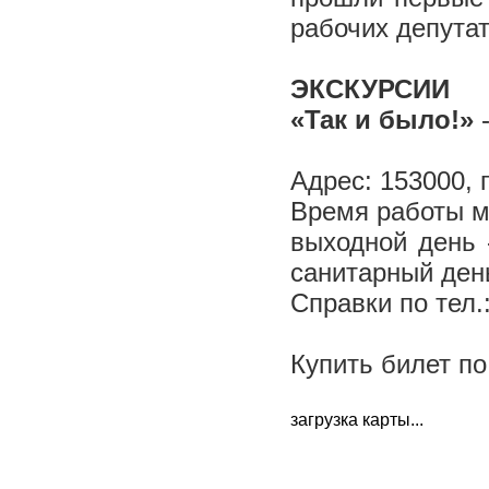
рабочих депутат
ЭКСКУРСИИ
«Так и было!»
-
Адрес: 153000, г
Время работы му
выходной день 
санитарный ден
Справки по тел.
Купить билет п
загрузка карты...