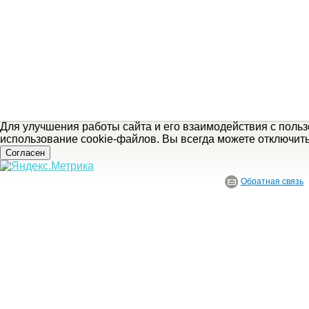
Для улучшения работы сайта и его взаимодействия с поль
использование cookie-файлов. Вы всегда можете отключит
Согласен
Обратная связь
© ГБУ Ивановской области «Ивановский государственный историко-краеведче