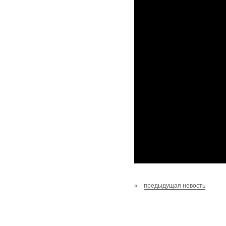
«
предыдущая новость