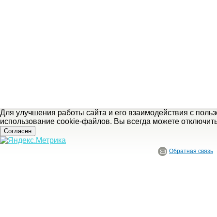
Для улучшения работы сайта и его взаимодействия с поль
использование cookie-файлов. Вы всегда можете отключит
Согласен
Обратная связь
© ГБУ Ивановской области «Ивановский государственный историко-краеведче