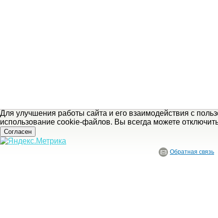
Для улучшения работы сайта и его взаимодействия с поль
использование cookie-файлов. Вы всегда можете отключит
Согласен
Обратная связь
© ГБУ Ивановской области «Ивановский государственный историко-краеведче