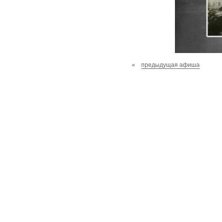
«
предыдущая афиша