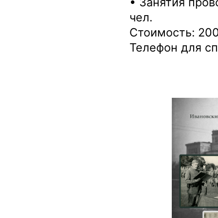
• Занятия пров
чел.
Стоимость: 200
Телефон для сп