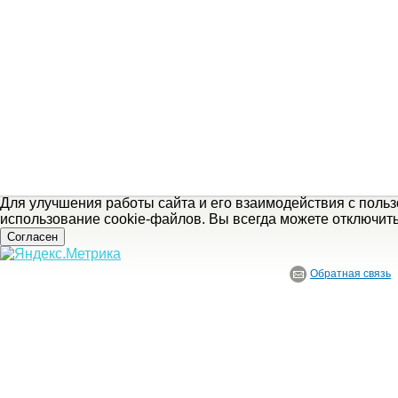
Для улучшения работы сайта и его взаимодействия с поль
использование cookie-файлов. Вы всегда можете отключит
Согласен
Обратная связь
© ГБУ Ивановской области «Ивановский государственный историко-краеведче