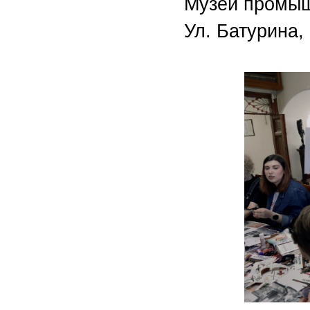
Музей промыш
Ул. Батурина, 